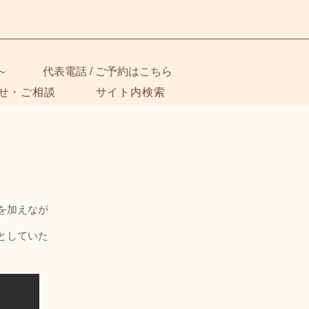
～
代表電話 / ご予約はこちら
せ・ご相談
サイト内検索
を加えなが
としていた