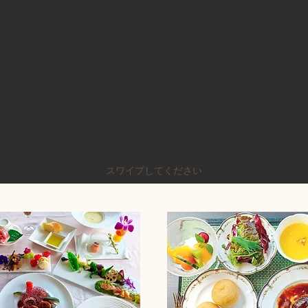
​スワイプしてください