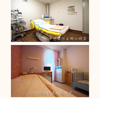
HOMEへ