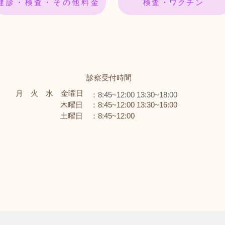
健診・検査・その他料金
検査・ワクチン
診察受付時間
月 火 水 金曜日
：8:45~12:00 13:30~18:00
木曜日 ：8:45~12:00 13:30~16:00
土曜日 ：8:45~12:00