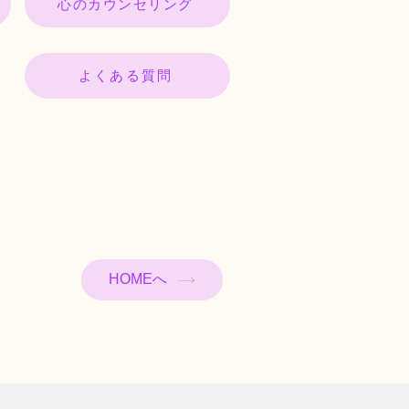
心のカウンセリング
よくある質問
HOMEへ