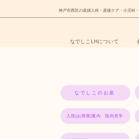
神戸市西区の産婦人科・産後ケア・小児科
なでしこLHについて
NADESHIKO
なでしこのお産
入院(お部屋)案内 院内見学