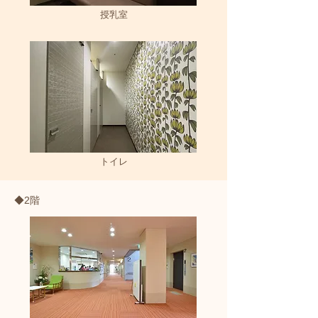
授乳室
トイレ
◆2階