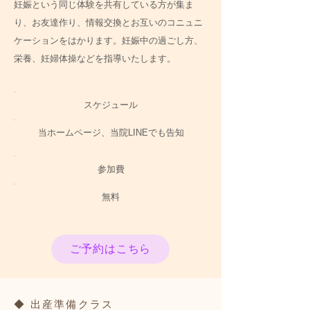
妊娠という同じ体験を共有している方が集ま
り、お友達作り、情報交換とお互いのコニュニ
ケーションをはかります。妊娠中の過ごし方、
栄養、妊婦体操などを指導いたします。
スケジュール
当ホームページ、当院LINEでも告知
​参加費
無料
ご予約はこちら
◆ 出産準備クラス