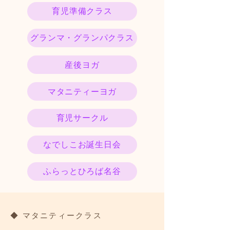
育児準備クラス
グランマ・グランパクラス
産後ヨガ
マタニティーヨガ
育児サークル
なでしこお誕生日会
ふらっとひろば名谷
◆ マタニティークラス