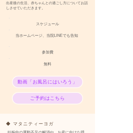
出産後の生活、赤ちゃんとの過ごし方についてお話
しさせていただきます。
スケジュール
当ホームページ、当院LINEでも告知
​参加費
無料
動画「お風呂にはいろう」
ご予約はこちら
◆ マタニティーヨガ
妊娠中の運動不足の解消や、お産に向けた呼