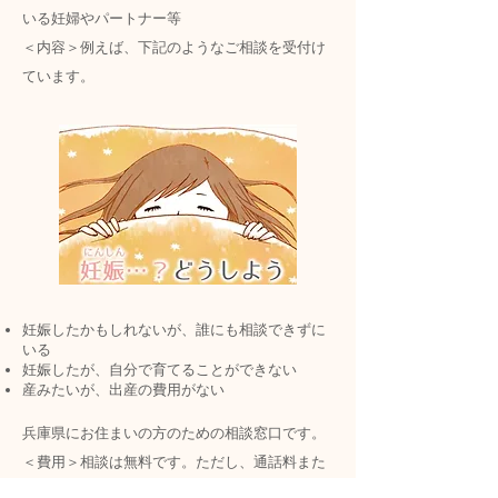
いる妊婦やパートナー等
＜内容＞例えば、下記のようなご相談を受付け
ています。
妊娠したかもしれないが、誰にも相談できずに
いる
妊娠したが、自分で育てることができない
産みたいが、出産の費用がない
兵庫県にお住まいの方のための相談窓口です。
＜費用＞相談は無料です。ただし、通話料また
は通信料はご相談者の負担になります。