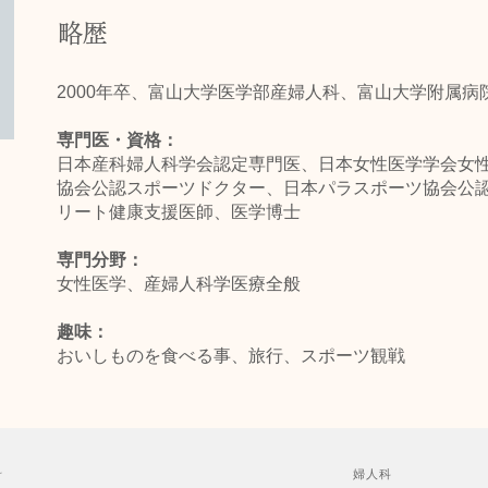
略歴
2000年卒、富山大学医学部産婦人科、富山大学附属病
専門医・資格：
日本産科婦人科学会認定専門医、日本女性医学学会女
協会公認スポーツドクター、日本パラスポーツ協会公
リート健康支援医師、医学博士
専門分野：
女性医学、産婦人科学医療全般
趣味：
おいしものを食べる事、旅行、スポーツ観戦
科
婦人科