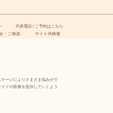
～
代表電話 / ご予約はこちら
せ・ご相談
サイト内検索
ステージによりさまざま悩みがで
メイドの医療を提供していくよう