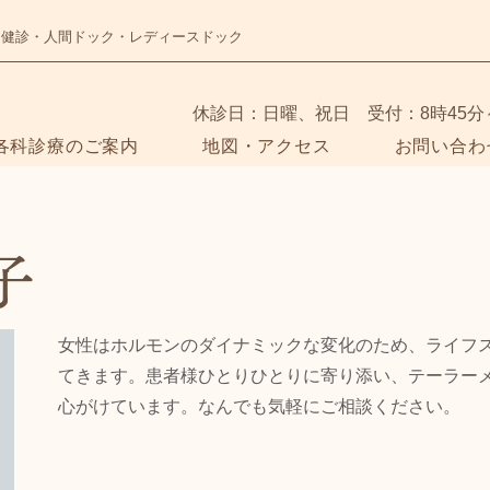
・健診・人間ドック・レディースドック
​休診日：日曜、祝日 受付：8時45分
各科診療のご案内
地図・アクセス
お問い合わ
子
女性はホルモンのダイナミックな変化のため、ライフ
てきます。患者様ひとりひとりに寄り添い、テーラー
心がけています。なんでも気軽にご相談ください。