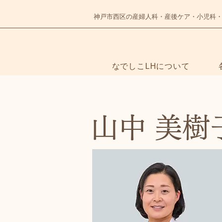
神戸市西区の産婦人科・産後ケア・小児科
なでしこLHについて
山中 美樹
NADESHIKO