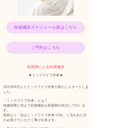
妊婦健診スケジュール表はこちら
ご予約はこちら
助産師による妊婦健診
■ ミッドワイフ外来 ■
2023年6月よりミッドワイフ外来が新たにスタートしま
した。
「ミッドワイフ外来」とは？
保健指導に加えて妊婦健診も助産師が担当して行いま
す。
医師より「次はミッドワイフ外来でOK」と言われた方
のみ受けていただく事が出来ます。