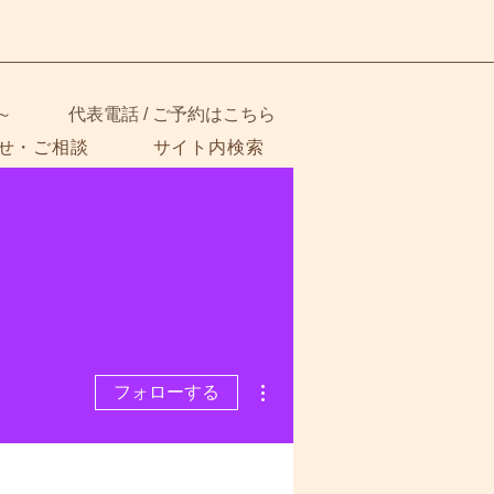
～
代表電話 / ご予約はこちら
せ・ご相談
サイト内検索
その他
フォローする