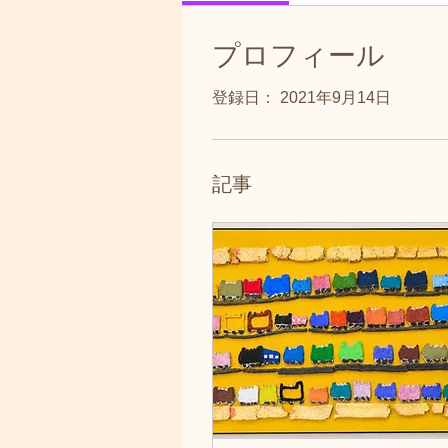
プロフィール
登録日： 2021年9月14日
記事