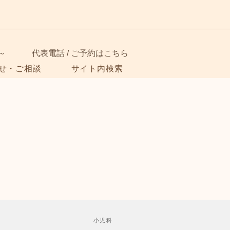
～
代表電話 / ご予約はこちら
せ・ご相談
サイト内検索
小児科